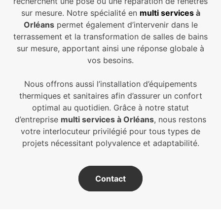
recherchent une pose ou une réparation de fenêtres
sur mesure. Notre spécialité en
multi services
à
Orléans
permet également d’intervenir dans le
terrassement et la transformation de salles de bains
sur mesure, apportant ainsi une réponse globale à
vos besoins.
Nous offrons aussi l’installation d’équipements
thermiques et sanitaires afin d’assurer un confort
optimal au quotidien. Grâce à notre statut
d’entreprise
multi services à Orléans
, nous restons
votre interlocuteur privilégié pour tous types de
projets nécessitant polyvalence et adaptabilité.
Contact