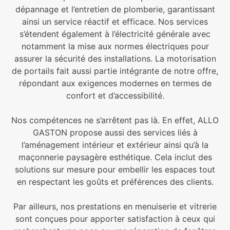
dépannage et l’entretien de plomberie, garantissant
ainsi un service réactif et efficace. Nos services
s’étendent également à l’électricité générale avec
notamment la mise aux normes électriques pour
assurer la sécurité des installations. La motorisation
de portails fait aussi partie intégrante de notre offre,
répondant aux exigences modernes en termes de
confort et d’accessibilité.
Nos compétences ne s’arrêtent pas là. En effet, ALLO
GASTON propose aussi des services liés à
l’aménagement intérieur et extérieur ainsi qu’à la
maçonnerie paysagère esthétique. Cela inclut des
solutions sur mesure pour embellir les espaces tout
en respectant les goûts et préférences des clients.
Par ailleurs, nos prestations en menuiserie et vitrerie
sont conçues pour apporter satisfaction à ceux qui