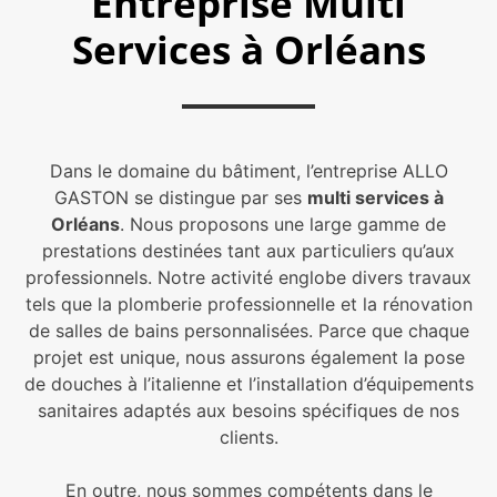
Entreprise Multi
Services à Orléans
Dans le domaine du bâtiment, l’entreprise ALLO
GASTON se distingue par ses
multi services à
Orléans
. Nous proposons une large gamme de
prestations destinées tant aux particuliers qu’aux
professionnels. Notre activité englobe divers travaux
tels que la plomberie professionnelle et la rénovation
de salles de bains personnalisées. Parce que chaque
projet est unique, nous assurons également la pose
de douches à l’italienne et l’installation d’équipements
sanitaires adaptés aux besoins spécifiques de nos
clients.
En outre, nous sommes compétents dans le