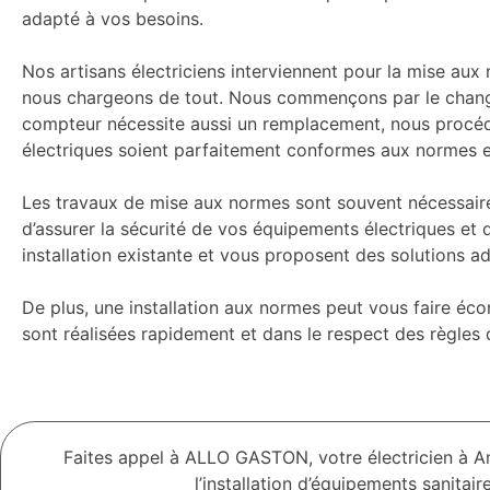
adapté à vos besoins.
Nos artisans électriciens interviennent pour la mise aux
nous chargeons de tout. Nous commençons par le changeme
compteur nécessite aussi un remplacement, nous procéd
électriques soient parfaitement conformes aux normes e
Les travaux de mise aux normes sont souvent nécessaires
d’assurer la sécurité de vos équipements électriques et d
installation existante et vous proposent des solutions ad
De plus, une installation aux normes peut vous faire éco
sont réalisées rapidement et dans le respect des règles 
Faites appel à ALLO GASTON, votre électricien à Am
l’installation d’équipements sanitai