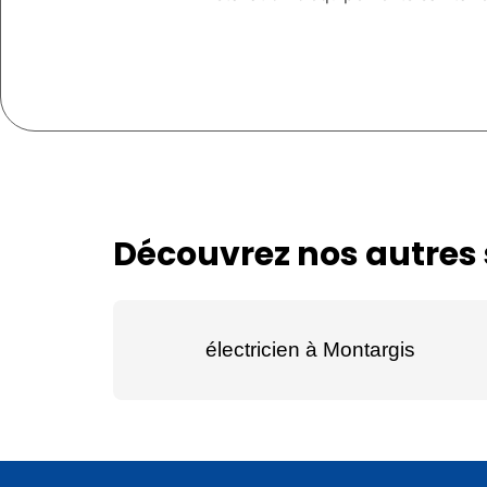
Découvrez nos autres s
électricien à Montargis