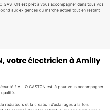
ALLO GASTON est prêt à vous accompagner dans tous vos
répond aux exigences du marché actuel tout en restant
 votre électricien à Amilly
de sécurité ? ALLO GASTON est là pour vous accompagner.
 qualité.
 radiateurs et la création d’éclairages à la fois