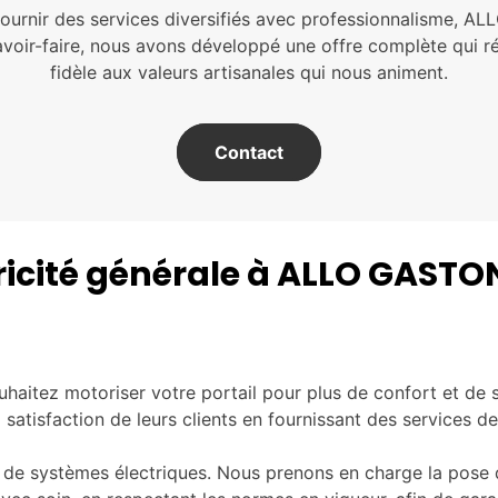
ournir des services diversifiés avec professionnalisme, 
avoir-faire, nous avons développé une offre complète qui 
fidèle aux valeurs artisanales qui nous animent.
Contact
ricité générale à ALLO GASTON,
souhaitez motoriser votre portail pour plus de confort et 
satisfaction de leurs clients en fournissant des services de
 de systèmes électriques. Nous prenons en charge la pose de