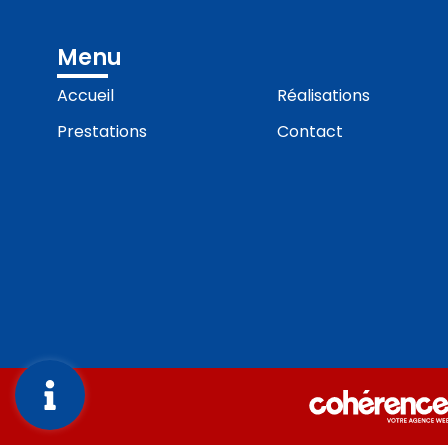
Menu
Accueil
Réalisations
Prestations
Contact