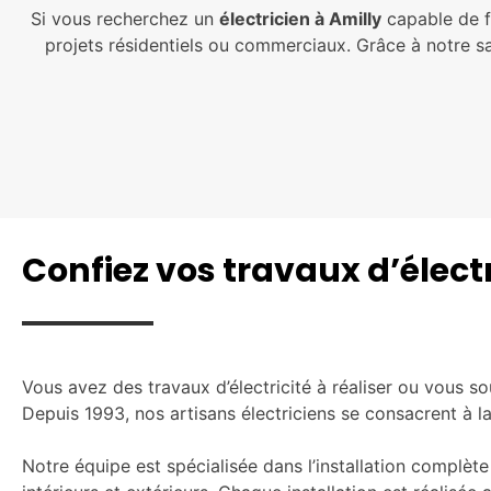
Si vous recherchez un
électricien à Amilly
capable de f
projets résidentiels ou commerciaux. Grâce à notre s
Confiez vos travaux d’élect
Vous avez des travaux d’électricité à réaliser ou vous 
Depuis 1993, nos artisans électriciens se consacrent à la 
Notre équipe est spécialisée dans l’installation complète