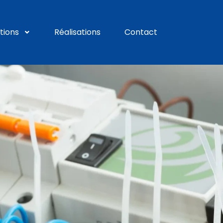
tions
Réalisations
Contact