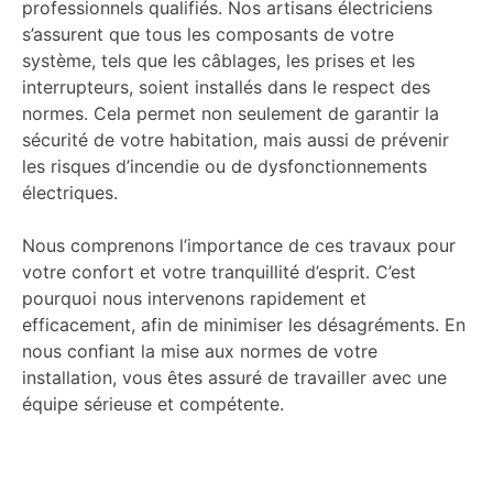
professionnels qualifiés. Nos artisans électriciens
s’assurent que tous les composants de votre
système, tels que les câblages, les prises et les
interrupteurs, soient installés dans le respect des
normes. Cela permet non seulement de garantir la
sécurité de votre habitation, mais aussi de prévenir
les risques d’incendie ou de dysfonctionnements
électriques.
Nous comprenons l’importance de ces travaux pour
votre confort et votre tranquillité d’esprit. C’est
pourquoi nous intervenons rapidement et
efficacement, afin de minimiser les désagréments. En
nous confiant la mise aux normes de votre
installation, vous êtes assuré de travailler avec une
équipe sérieuse et compétente.