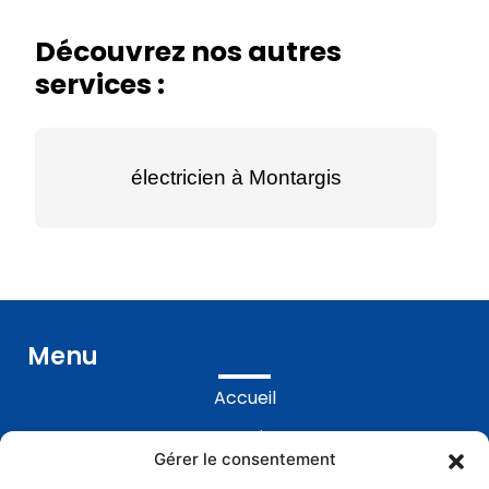
Découvrez nos autres
services :
électricien à Montargis
Menu
Accueil
Prestations
Gérer le consentement
Réalisations