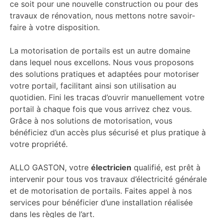
ce soit pour une nouvelle construction ou pour des
travaux de rénovation, nous mettons notre savoir-
faire à votre disposition.
La motorisation de portails est un autre domaine
dans lequel nous excellons. Nous vous proposons
des solutions pratiques et adaptées pour motoriser
votre portail, facilitant ainsi son utilisation au
quotidien. Fini les tracas d’ouvrir manuellement votre
portail à chaque fois que vous arrivez chez vous.
Grâce à nos solutions de motorisation, vous
bénéficiez d’un accès plus sécurisé et plus pratique à
votre propriété.
ALLO GASTON, votre
électricien
qualifié, est prêt à
intervenir pour tous vos travaux d’électricité générale
et de motorisation de portails. Faites appel à nos
services pour bénéficier d’une installation réalisée
dans les règles de l’art.