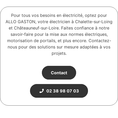
Pour tous vos besoins en électricité, optez pour
ALLO GASTON, votre électricien à Chalette-sur-Loing
et Châteauneuf-sur-Loire. Faites confiance à notre
savoir-faire pour la mise aux normes électriques,
motorisation de portails, et plus encore. Contactez-
nous pour des solutions sur mesure adaptées à vos
projets.
Contact
02 38 98 07 03