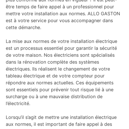
être temps de faire appel à un professionnel pour
mettre votre installation aux normes. ALLO GASTON
est à votre service pour vous accompagner dans
cette démarche.
La mise aux normes de votre installation électrique
est un processus essentiel pour garantir la sécurité
de votre maison. Nos électriciens sont spécialisés
dans la rénovation complète des systèmes
électriques. Ils réalisent le changement de votre
tableau électrique et de votre compteur pour
répondre aux normes actuelles. Ces équipements
sont essentiels pour prévenir tout risque lié à une
surcharge ou à une mauvaise distribution de
l’électricité.
Lorsqu’il s’agit de mettre une installation électrique
aux normes, il est important de faire appel à des