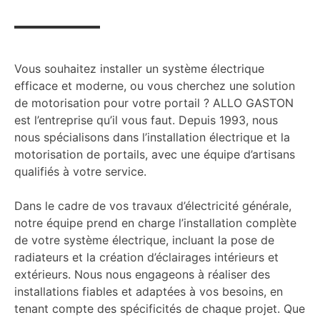
Vous souhaitez installer un système électrique
efficace et moderne, ou vous cherchez une solution
de motorisation pour votre portail ? ALLO GASTON
est l’entreprise qu’il vous faut. Depuis 1993, nous
nous spécialisons dans l’installation électrique et la
motorisation de portails, avec une équipe d’artisans
qualifiés à votre service.
Dans le cadre de vos travaux d’électricité générale,
notre équipe prend en charge l’installation complète
de votre système électrique, incluant la pose de
radiateurs et la création d’éclairages intérieurs et
extérieurs. Nous nous engageons à réaliser des
installations fiables et adaptées à vos besoins, en
tenant compte des spécificités de chaque projet. Que