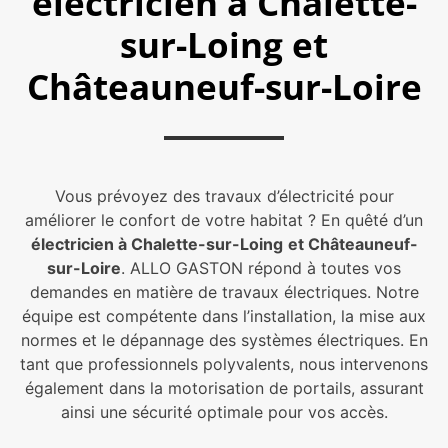
électricien à Chalette-
sur-Loing et
Châteauneuf-sur-Loire
Vous prévoyez des travaux d’électricité pour
améliorer le confort de votre habitat ? En quêté d’un
électricien à Chalette-sur-Loing
et Châteauneuf-
sur-Loire
. ALLO GASTON répond à toutes vos
demandes en matière de travaux électriques. Notre
équipe est compétente dans l’installation, la mise aux
normes et le dépannage des systèmes électriques. En
tant que professionnels polyvalents, nous intervenons
également dans la motorisation de portails, assurant
ainsi une sécurité optimale pour vos accès.