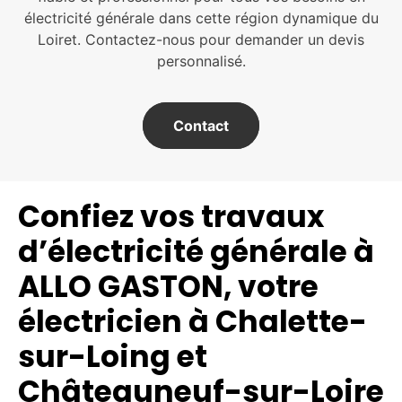
électricité générale dans cette région dynamique du
Loiret. Contactez-nous pour demander un devis
personnalisé.
Contact
Confiez vos travaux
d’électricité générale à
ALLO GASTON, votre
électricien à Chalette-
sur-Loing et
Châteauneuf-sur-Loire