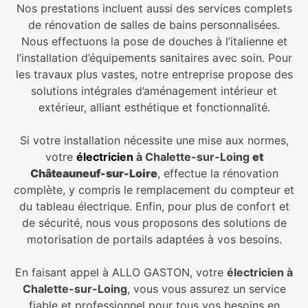
Nos prestations incluent aussi des services complets
de rénovation de salles de bains personnalisées.
Nous effectuons la pose de douches à l’italienne et
l’installation d’équipements sanitaires avec soin. Pour
les travaux plus vastes, notre entreprise propose des
solutions intégrales d’aménagement intérieur et
extérieur, alliant esthétique et fonctionnalité.
Si votre installation nécessite une mise aux normes,
votre
électricien
à Chalette-sur-Loing
et
Châteauneuf-sur-Loire
, effectue la rénovation
complète, y compris le remplacement du compteur et
du tableau électrique. Enfin, pour plus de confort et
de sécurité, nous vous proposons des solutions de
motorisation de portails adaptées à vos besoins.
En faisant appel à ALLO GASTON, votre
électricien à
Chalette-sur-Loing
, vous vous assurez un service
fiable et professionnel pour tous vos besoins en