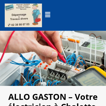
ALLO GASTON – Votre