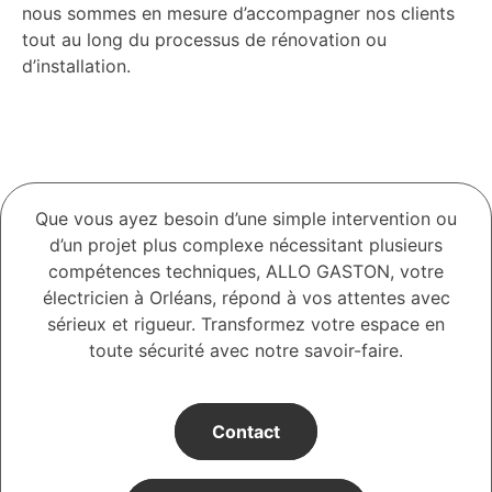
nous sommes en mesure d’accompagner nos clients
tout au long du processus de rénovation ou
d’installation.
Que vous ayez besoin d’une simple intervention ou
d’un projet plus complexe nécessitant plusieurs
compétences techniques, ALLO GASTON, votre
électricien à Orléans, répond à vos attentes avec
sérieux et rigueur. Transformez votre espace en
toute sécurité avec notre savoir-faire.
Contact