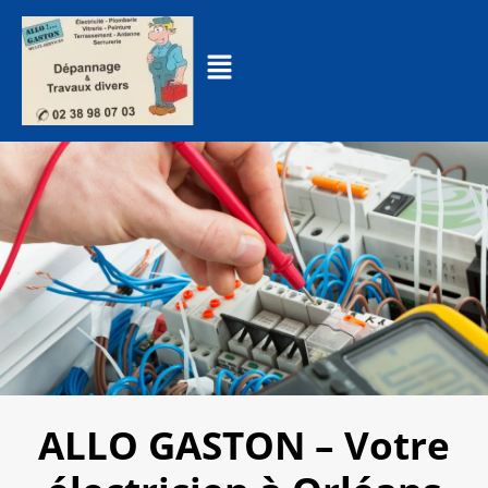
ALLO GASTON – Votre