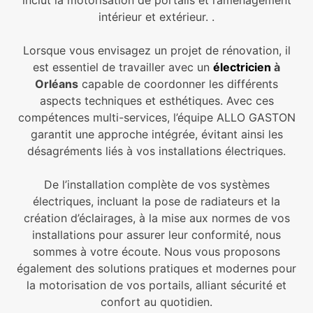
inclut la motorisation de portails et l’aménagement
intérieur et extérieur. .
Lorsque vous envisagez un projet de rénovation, il
est essentiel de travailler avec un
électricien
à
Orléans
capable de coordonner les différents
aspects techniques et esthétiques. Avec ces
compétences multi-services, l’équipe ALLO GASTON
garantit une approche intégrée, évitant ainsi les
désagréments liés à vos installations électriques.
De l’installation complète de vos systèmes
électriques, incluant la pose de radiateurs et la
création d’éclairages, à la mise aux normes de vos
installations pour assurer leur conformité, nous
sommes à votre écoute. Nous vous proposons
également des solutions pratiques et modernes pour
la motorisation de vos portails, alliant sécurité et
confort au quotidien.