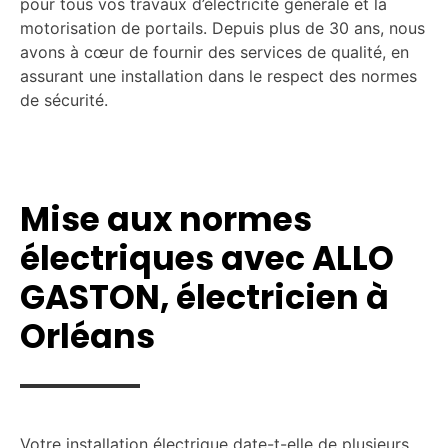
pour tous vos travaux d’électricité générale et la
motorisation de portails. Depuis plus de 30 ans, nous
avons à cœur de fournir des services de qualité, en
assurant une installation dans le respect des normes
de sécurité.
Mise aux normes
électriques avec ALLO
GASTON, électricien à
Orléans
Votre installation électrique date-t-elle de plusieurs