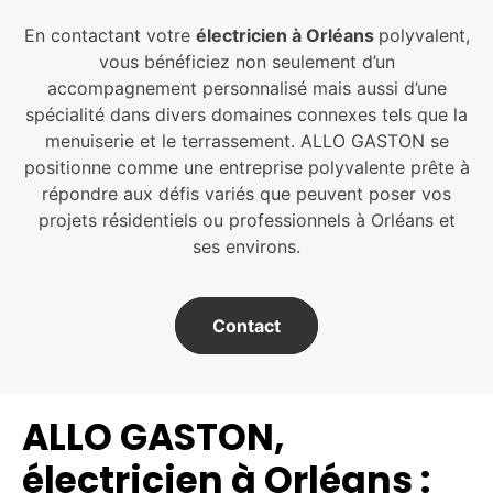
En contactant votre
électricien à Orléans
polyvalent,
vous bénéficiez non seulement d’un
accompagnement personnalisé mais aussi d’une
spécialité dans divers domaines connexes tels que la
menuiserie et le terrassement. ALLO GASTON se
positionne comme une entreprise polyvalente prête à
répondre aux défis variés que peuvent poser vos
projets résidentiels ou professionnels à Orléans et
ses environs.
Contact
ALLO GASTON,
électricien à Orléans :