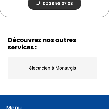
02 38 98 07 03
Découvrez nos autres
services :
électricien à Montargis
Menu