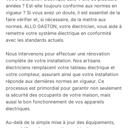
années ? Est-elle toujours conforme aux normes en
vigueur ? Si vous avez un doute, il est essentiel de la
faire vérifier et, si nécessaire, de la mettre aux
normes. ALLO GASTON, votre électricien, vous aide à
remettre votre système électrique en conformité
avec les standards actuels.
Nous intervenons pour effectuer une rénovation
complète de votre installation. Nos artisans
électriciens remplacent votre tableau électrique et
votre compteur, assurant ainsi que votre installation
réponde aux dernières normes en vigueur. Ce
processus est primordial pour garantir non seulement
la sécurité des occupants de votre maison, mais
aussi le bon fonctionnement de vos appareils
électriques.
Au-delà de la simple mise à jour des équipements,