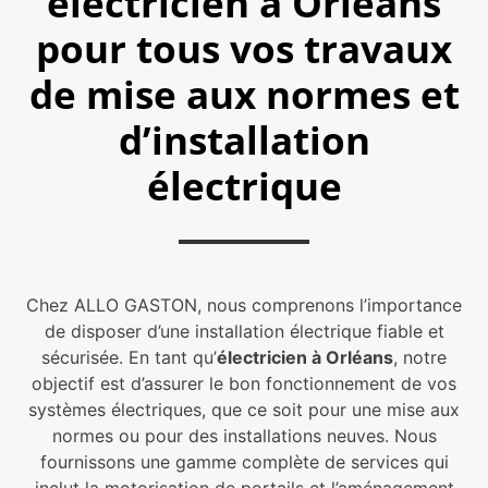
électricien à Orléans
pour tous vos travaux
de mise aux normes et
d’installation
électrique
Chez ALLO GASTON, nous comprenons l’importance
de disposer d’une installation électrique fiable et
sécurisée. En tant qu’
électricien à Orléans
, notre
objectif est d’assurer le bon fonctionnement de vos
systèmes électriques, que ce soit pour une mise aux
normes ou pour des installations neuves. Nous
fournissons une gamme complète de services qui