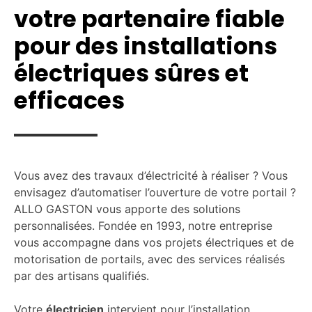
votre partenaire fiable
pour des installations
électriques sûres et
efficaces
Vous avez des travaux d’électricité à réaliser ? Vous
envisagez d’automatiser l’ouverture de votre portail ?
ALLO GASTON vous apporte des solutions
personnalisées. Fondée en 1993, notre entreprise
vous accompagne dans vos projets électriques et de
motorisation de portails, avec des services réalisés
par des artisans qualifiés.
Votre
électricien
intervient pour l’installation