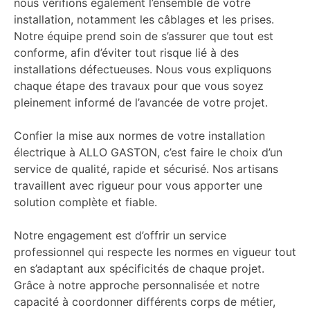
nous vérifions également l’ensemble de votre
installation, notamment les câblages et les prises.
Notre équipe prend soin de s’assurer que tout est
conforme, afin d’éviter tout risque lié à des
installations défectueuses. Nous vous expliquons
chaque étape des travaux pour que vous soyez
pleinement informé de l’avancée de votre projet.
Confier la mise aux normes de votre installation
électrique à ALLO GASTON, c’est faire le choix d’un
service de qualité, rapide et sécurisé. Nos artisans
travaillent avec rigueur pour vous apporter une
solution complète et fiable.
Notre engagement est d’offrir un service
professionnel qui respecte les normes en vigueur tout
en s’adaptant aux spécificités de chaque projet.
Grâce à notre approche personnalisée et notre
capacité à coordonner différents corps de métier,