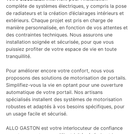
complète de systèmes électriques, y compris la pose
de radiateurs et la création d’éclairages intérieurs et
extérieurs. Chaque projet est pris en charge de
manière personnalisée, en fonction de vos attentes et
des contraintes techniques. Nous assurons une
installation soignée et sécurisée, pour que vous
puissiez profiter de votre espace de vie en toute
tranquillité.
Pour améliorer encore votre confort, nous vous
proposons des solutions de motorisation de portails.
Simplifiez-vous la vie en optant pour une ouverture
automatique de votre portail. Nos artisans
spécialisés installent des systèmes de motorisation
robustes et adaptés à vos besoins spécifiques, pour
un usage facile et sécurisé.
ALLO GASTON est votre interlocuteur de confiance