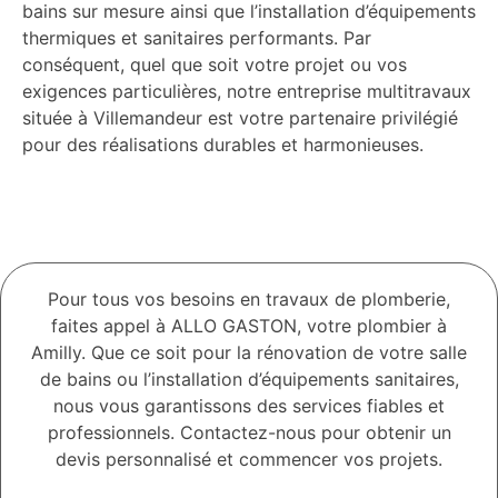
bains sur mesure ainsi que l’installation d’équipements
thermiques et sanitaires performants. Par
conséquent, quel que soit votre projet ou vos
exigences particulières, notre entreprise multitravaux
située à Villemandeur est votre partenaire privilégié
pour des réalisations durables et harmonieuses.
Pour tous vos besoins en travaux de plomberie,
faites appel à ALLO GASTON, votre plombier à
Amilly. Que ce soit pour la rénovation de votre salle
de bains ou l’installation d’équipements sanitaires,
nous vous garantissons des services fiables et
professionnels. Contactez-nous pour obtenir un
devis personnalisé et commencer vos projets.