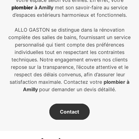
votre espace selon vos envies. En effet, votre
plombier
à Amilly
met son savoir-faire au service
d’espaces extérieurs harmonieux et fonctionnels.
ALLO GASTON se distingue dans la rénovation
complète des salles de bains, fournissant un service
personnalisé qui tient compte des préférences
individuelles tout en respectant les contraintes
techniques. Notre engagement envers nos clients
repose sur la transparence, l’écoute attentive et le
respect des délais convenus, afin d’assurer leur
satisfaction maximale. Contactez votre
plombier à
Amilly
pour demander un devis détaillé.
Contact