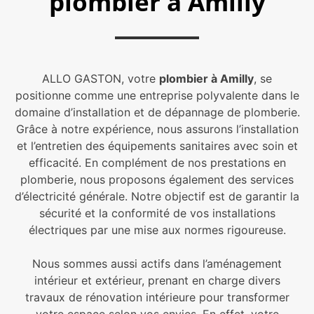
plombier à Amilly
ALLO GASTON, votre
plombier à Amilly
, se
positionne comme une entreprise polyvalente dans le
domaine d’installation et de dépannage de plomberie.
Grâce à notre expérience, nous assurons l’installation
et l’entretien des équipements sanitaires avec soin et
efficacité. En complément de nos prestations en
plomberie, nous proposons également des services
d’électricité générale. Notre objectif est de garantir la
sécurité et la conformité de vos installations
électriques par une mise aux normes rigoureuse.
Nous sommes aussi actifs dans l’aménagement
intérieur et extérieur, prenant en charge divers
travaux de rénovation intérieure pour transformer