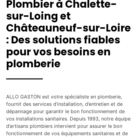
Plombier à Chalette-
sur-Loing et
Châteauneuf-sur-Loire
: Des solutions fiables
pour vos besoins en
plomberie
ALLO GASTON est votre spécialiste en plomberie,
fournit des services d’installation, d’entretien et de
dépannage pour garantir le bon fonctionnement de
vos installations sanitaires. Depuis 1993, notre équipe
d’artisans plombiers intervient pour assurer le bon
fonctionnement de vos équipements sanitaires et de