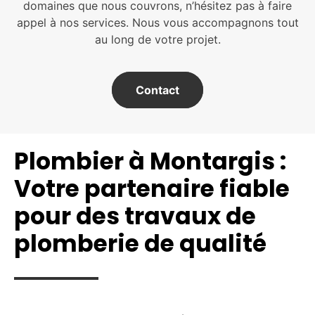
domaines que nous couvrons, n’hésitez pas à faire
appel à nos services. Nous vous accompagnons tout
au long de votre projet.
Contact
Plombier à Montargis :
Votre partenaire fiable
pour des travaux de
plomberie de qualité