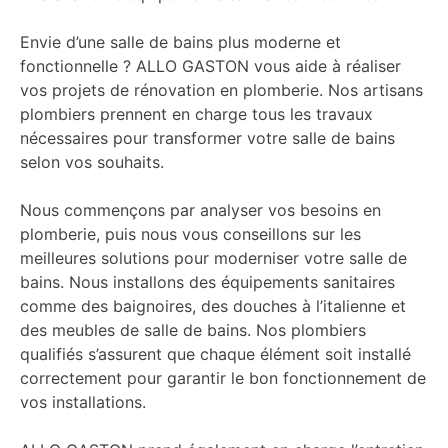
Envie d’une salle de bains plus moderne et
fonctionnelle ? ALLO GASTON vous aide à réaliser
vos projets de rénovation en plomberie. Nos artisans
plombiers prennent en charge tous les travaux
nécessaires pour transformer votre salle de bains
selon vos souhaits.
Nous commençons par analyser vos besoins en
plomberie, puis nous vous conseillons sur les
meilleures solutions pour moderniser votre salle de
bains. Nous installons des équipements sanitaires
comme des baignoires, des douches à l’italienne et
des meubles de salle de bains. Nos plombiers
qualifiés s’assurent que chaque élément soit installé
correctement pour garantir le bon fonctionnement de
vos installations.