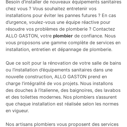
Besoin d’installer de nouveaux équipements sanitaires
chez vous ? Vous souhaitez entretenir vos
installations pour éviter les pannes futures ? En cas
d’urgence, voulez-vous une équipe réactive pour
résoudre vos problèmes de plomberie ? Contactez
ALLO GASTON, votre
plombier
de confiance. Nous
vous proposons une gamme complète de services en
installation, entretien et dépannage de plomberie.
Que ce soit pour la rénovation de votre salle de bains
ou l’installation d’équipements sanitaires dans une
nouvelle construction, ALLO GASTON prend en
charge l’intégralité de vos projets. Nous installons
des douches à l’italienne, des baignoires, des lavabos
et des toilettes modernes. Nos plombiers s’assurent
que chaque installation est réalisée selon les normes
en vigueur.
Nos artisans plombiers vous proposent des services