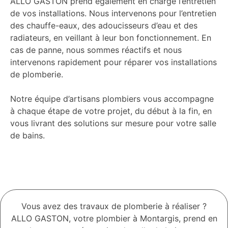
ALLO GASTON prend également en charge l’entretien
de vos installations. Nous intervenons pour l’entretien
des chauffe-eaux, des adoucisseurs d’eau et des
radiateurs, en veillant à leur bon fonctionnement. En
cas de panne, nous sommes réactifs et nous
intervenons rapidement pour réparer vos installations
de plomberie.
Notre équipe d’artisans plombiers vous accompagne
à chaque étape de votre projet, du début à la fin, en
vous livrant des solutions sur mesure pour votre salle
de bains.
Vous avez des travaux de plomberie à réaliser ?
ALLO GASTON, votre plombier à Montargis, prend en