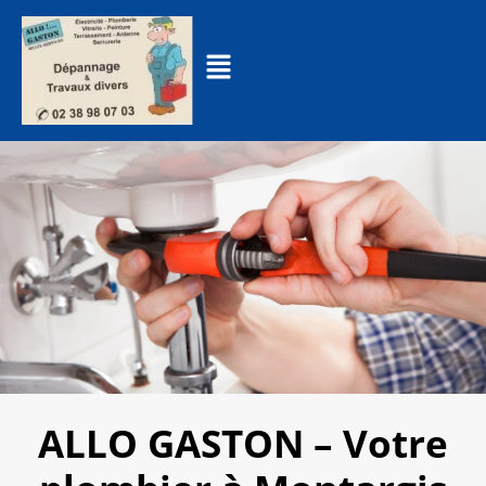
ALLO GASTON – Votre