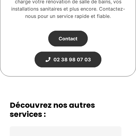
charge votre rénovation de salle de bains, vos
installations sanitaires et plus encore. Contactez-
nous pour un service rapide et fiable.
Contact
02 38 98 07 03
Découvrez nos autres
services :