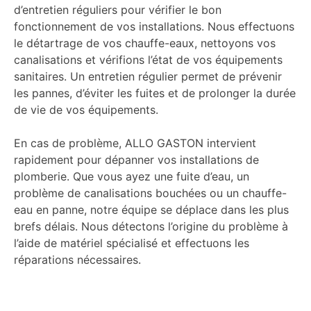
d’entretien réguliers pour vérifier le bon
fonctionnement de vos installations. Nous effectuons
le détartrage de vos chauffe-eaux, nettoyons vos
canalisations et vérifions l’état de vos équipements
sanitaires. Un entretien régulier permet de prévenir
les pannes, d’éviter les fuites et de prolonger la durée
de vie de vos équipements.
En cas de problème, ALLO GASTON intervient
rapidement pour dépanner vos installations de
plomberie. Que vous ayez une fuite d’eau, un
problème de canalisations bouchées ou un chauffe-
eau en panne, notre équipe se déplace dans les plus
brefs délais. Nous détectons l’origine du problème à
l’aide de matériel spécialisé et effectuons les
réparations nécessaires.