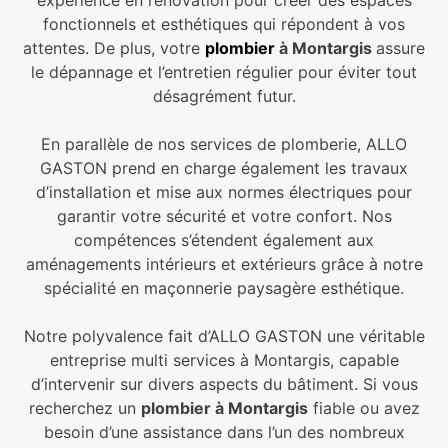
expérience en rénovation pour créer des espaces
fonctionnels et esthétiques qui répondent à vos
attentes. De plus, votre
plombier
à Montargis
assure
le dépannage et l’entretien régulier pour éviter tout
désagrément futur.
En parallèle de nos services de plomberie, ALLO
GASTON prend en charge également les travaux
d’installation et mise aux normes électriques pour
garantir votre sécurité et votre confort. Nos
compétences s’étendent également aux
aménagements intérieurs et extérieurs grâce à notre
spécialité en maçonnerie paysagère esthétique.
Notre polyvalence fait d’ALLO GASTON une véritable
entreprise multi services à Montargis, capable
d’intervenir sur divers aspects du bâtiment. Si vous
recherchez un
plombier à Montargis
fiable ou avez
besoin d’une assistance dans l’un des nombreux