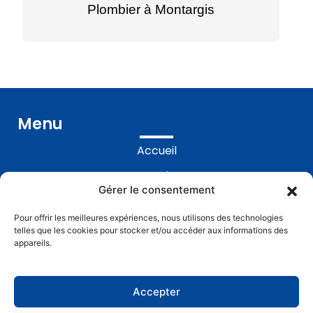
Plombier à Montargis
Menu
Accueil
Prestations
Gérer le consentement
Réalisations
Pour offrir les meilleures expériences, nous utilisons des technologies
Contact
telles que les cookies pour stocker et/ou accéder aux informations des
appareils.
Accepter