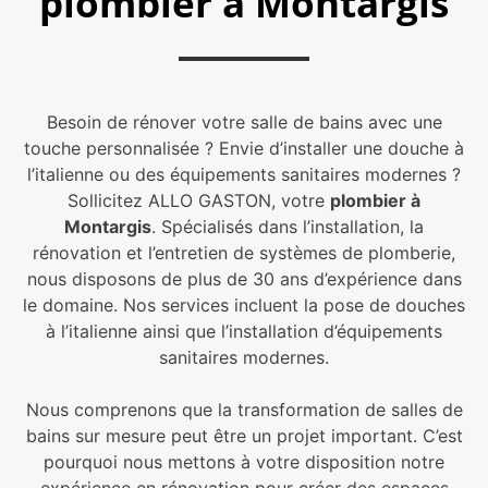
plombier à Montargis
Besoin de rénover votre salle de bains avec une
touche personnalisée ? Envie d’installer une douche à
l’italienne ou des équipements sanitaires modernes ?
Sollicitez ALLO GASTON, votre
plombier à
Montargis
. Spécialisés dans l’installation, la
rénovation et l’entretien de systèmes de plomberie,
nous disposons de plus de 30 ans d’expérience dans
le domaine. Nos services incluent la pose de douches
à l’italienne ainsi que l’installation d’équipements
sanitaires modernes.
Nous comprenons que la transformation de salles de
bains sur mesure peut être un projet important. C’est
pourquoi nous mettons à votre disposition notre