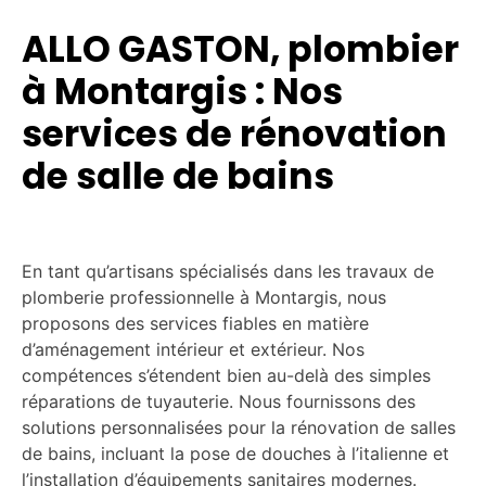
ALLO GASTON, plombier
à Montargis : Nos
services de rénovation
de salle de bains
En tant qu’artisans spécialisés dans les travaux de
plomberie professionnelle à Montargis, nous
proposons des services fiables en matière
d’aménagement intérieur et extérieur. Nos
compétences s’étendent bien au-delà des simples
réparations de tuyauterie. Nous fournissons des
solutions personnalisées pour la rénovation de salles
de bains, incluant la pose de douches à l’italienne et
l’installation d’équipements sanitaires modernes.