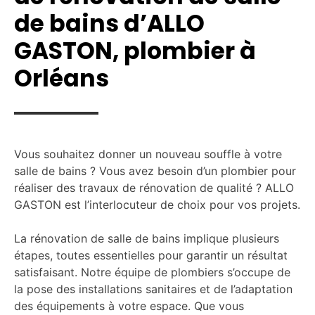
de bains d’ALLO
GASTON, plombier à
Orléans
Vous souhaitez donner un nouveau souffle à votre
salle de bains ? Vous avez besoin d’un plombier pour
réaliser des travaux de rénovation de qualité ? ALLO
GASTON est l’interlocuteur de choix pour vos projets.
La rénovation de salle de bains implique plusieurs
étapes, toutes essentielles pour garantir un résultat
satisfaisant. Notre équipe de plombiers s’occupe de
la pose des installations sanitaires et de l’adaptation
des équipements à votre espace. Que vous