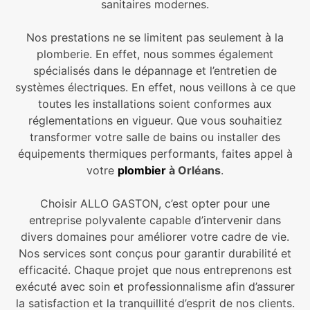
sanitaires modernes.
Nos prestations ne se limitent pas seulement à la
plomberie. En effet, nous sommes également
spécialisés dans le dépannage et l’entretien de
systèmes électriques. En effet, nous veillons à ce que
toutes les installations soient conformes aux
réglementations en vigueur. Que vous souhaitiez
transformer votre salle de bains ou installer des
équipements thermiques performants, faites appel à
votre
plombier
à Orléans
.
Choisir ALLO GASTON, c’est opter pour une
entreprise polyvalente capable d’intervenir dans
divers domaines pour améliorer votre cadre de vie.
Nos services sont conçus pour garantir durabilité et
efficacité. Chaque projet que nous entreprenons est
exécuté avec soin et professionnalisme afin d’assurer
la satisfaction et la tranquillité d’esprit de nos clients.