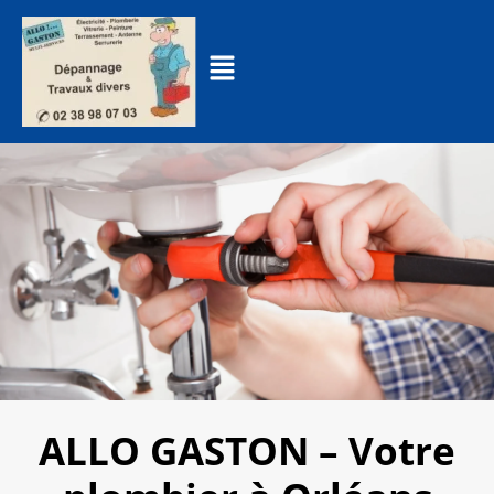
ALLO GASTON – Votre