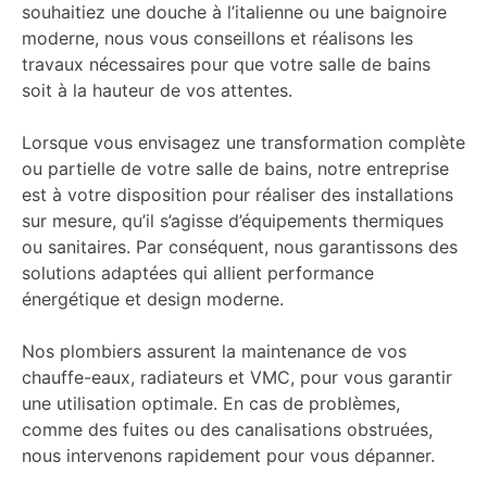
souhaitiez une douche à l’italienne ou une baignoire
moderne, nous vous conseillons et réalisons les
travaux nécessaires pour que votre salle de bains
soit à la hauteur de vos attentes.
Lorsque vous envisagez une transformation complète
ou partielle de votre salle de bains, notre entreprise
est à votre disposition pour réaliser des installations
sur mesure, qu’il s’agisse d’équipements thermiques
ou sanitaires. Par conséquent, nous garantissons des
solutions adaptées qui allient performance
énergétique et design moderne.
Nos plombiers assurent la maintenance de vos
chauffe-eaux, radiateurs et VMC, pour vous garantir
une utilisation optimale. En cas de problèmes,
comme des fuites ou des canalisations obstruées,
nous intervenons rapidement pour vous dépanner.