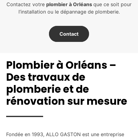
Contactez votre
plombier à Orléans
que ce soit pour
l’installation ou le dépannage de plomberie.
Contact
Plombier à Orléans –
Des travaux de
plomberie et de
rénovation sur mesure
Fondée en 1993, ALLO GASTON est une entreprise