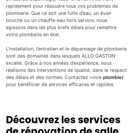
rapidement pour résoudre tous vos problèmes de
plomberie. Que ce soit une fuite d’eau, un évier
bouché ou un chauffe-eau hors service, nous
agissons dans les plus brefs délais pour remettre
votre plomberie en état.
L’installation, l’entretien et le dépannage de plomberie
sont des domaines dans lesquels ALLO GASTON
excelle. Grâce à nos années d’expérience, nous
réalisons des interventions de qualité, dans le respect
des délais et des normes. Contactez votre
plombier
pour bénéficier de services efficaces et rapides.
Découvrez les services
de rénovation de salle