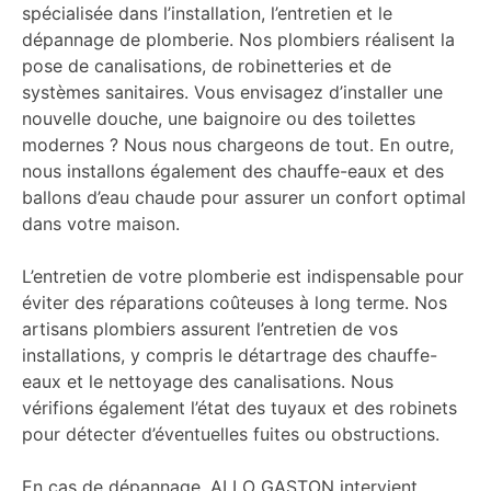
spécialisée dans l’installation, l’entretien et le
dépannage de plomberie. Nos plombiers réalisent la
pose de canalisations, de robinetteries et de
systèmes sanitaires. Vous envisagez d’installer une
nouvelle douche, une baignoire ou des toilettes
modernes ? Nous nous chargeons de tout. En outre,
nous installons également des chauffe-eaux et des
ballons d’eau chaude pour assurer un confort optimal
dans votre maison.
L’entretien de votre plomberie est indispensable pour
éviter des réparations coûteuses à long terme. Nos
artisans plombiers assurent l’entretien de vos
installations, y compris le détartrage des chauffe-
eaux et le nettoyage des canalisations. Nous
vérifions également l’état des tuyaux et des robinets
pour détecter d’éventuelles fuites ou obstructions.
En cas de dépannage, ALLO GASTON intervient