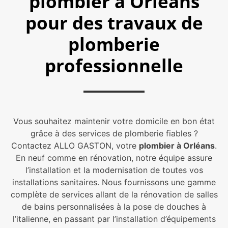
plombier à Orléans
pour des travaux de
plomberie
professionnelle
Vous souhaitez maintenir votre domicile en bon état
grâce à des services de plomberie fiables ?
Contactez ALLO GASTON, votre
plombier à Orléans
.
En neuf comme en rénovation, notre équipe assure
l’installation et la modernisation de toutes vos
installations sanitaires. Nous fournissons une gamme
complète de services allant de la rénovation de salles
de bains personnalisées à la pose de douches à
l’italienne, en passant par l’installation d’équipements