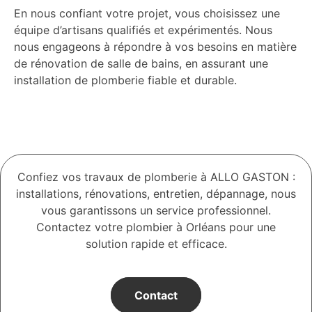
En nous confiant votre projet, vous choisissez une
équipe d’artisans qualifiés et expérimentés. Nous
nous engageons à répondre à vos besoins en matière
de rénovation de salle de bains, en assurant une
installation de plomberie fiable et durable.
Confiez vos travaux de plomberie à ALLO GASTON :
installations, rénovations, entretien, dépannage, nous
vous garantissons un service professionnel.
Contactez votre plombier à Orléans pour une
solution rapide et efficace.
Contact